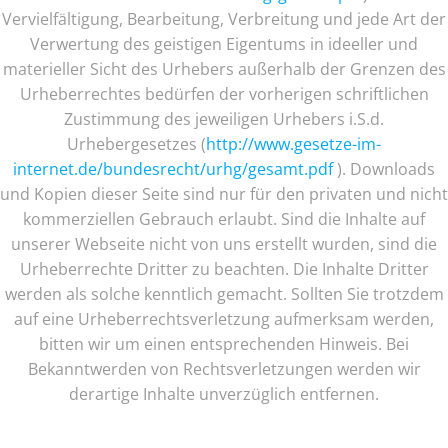
Vervielfältigung, Bearbeitung, Verbreitung und jede Art der
Verwertung des geistigen Eigentums in ideeller und
materieller Sicht des Urhebers außerhalb der Grenzen des
Urheberrechtes bedürfen der vorherigen schriftlichen
Zustimmung des jeweiligen Urhebers i.S.d.
Urhebergesetzes (
http://www.gesetze-im-
internet.de/bundesrecht/urhg/gesamt.pdf
). Downloads
und Kopien dieser Seite sind nur für den privaten und nicht
kommerziellen Gebrauch erlaubt. Sind die Inhalte auf
unserer Webseite nicht von uns erstellt wurden, sind die
Urheberrechte Dritter zu beachten. Die Inhalte Dritter
werden als solche kenntlich gemacht. Sollten Sie trotzdem
auf eine Urheberrechtsverletzung aufmerksam werden,
bitten wir um einen entsprechenden Hinweis. Bei
Bekanntwerden von Rechtsverletzungen werden wir
derartige Inhalte unverzüglich entfernen.