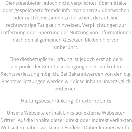
Diensteanbieter jedoch nicht verpflichtet, übermittelte
oder gespeicherte fremde Informationen zu überwachen
oder nach Umständen zu forschen, die auf eine
rechtswidrige Tätigkeit hinweisen. Verpflichtungen zur
Entfernung oder Sperrung der Nutzung von Informationen
nach den allgemeinen Gesetzen bleiben hiervon
unberührt.
Eine diesbezügliche Haftung ist jedoch erst ab dem
Zeitpunkt der Kenntniserlangung einer konkreten
Rechtsverletzung möglich. Bei Bekanntwerden von den o.g.
Rechtsverletzungen werden wir diese Inhalte unverzüglich
entfernen.
Haftungsbeschränkung für externe Links
Unsere Webseite enthält Links auf externe Webseiten
Dritter. Auf die Inhalte dieser direkt oder indirekt verlinkten
Webseiten haben wir keinen Einfluss. Daher können wir für