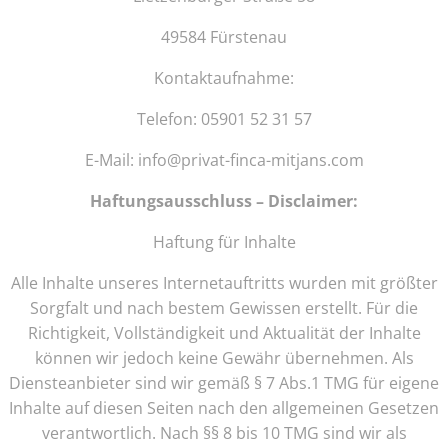
49584 Fürstenau
Kontaktaufnahme:
Telefon: 05901 52 31 57
E-Mail:
info@privat-finca-mitjans.com
Haftungsausschluss – Disclaimer:
Haftung für Inhalte
Alle Inhalte unseres Internetauftritts wurden mit größter
Sorgfalt und nach bestem Gewissen erstellt. Für die
Richtigkeit, Vollständigkeit und Aktualität der Inhalte
können wir jedoch keine Gewähr übernehmen. Als
Diensteanbieter sind wir gemäß § 7 Abs.1 TMG für eigene
Inhalte auf diesen Seiten nach den allgemeinen Gesetzen
verantwortlich. Nach §§ 8 bis 10 TMG sind wir als