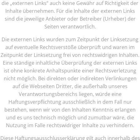
die „externen Links“ auch keine Gewähr auf Richtigkeit der
Inhalte übernehmen. Für die Inhalte der externen Links
sind die jeweilige Anbieter oder Betreiber (Urheber) der
Seiten verantwortlich.
Die externen Links wurden zum Zeitpunkt der Linksetzung
auf eventuelle Rechtsverstöße überprüft und waren im
Zeitpunkt der Linksetzung frei von rechtswidrigen Inhalten.
Eine ständige inhaltliche Überprüfung der externen Links
ist ohne konkrete Anhaltspunkte einer Rechtsverletzung
nicht möglich. Bei direkten oder indirekten Verlinkungen
auf die Webseiten Dritter, die außerhalb unseres
Verantwortungsbereichs liegen, würde eine
Haftungsverpflichtung ausschließlich in dem Fall nur
bestehen, wenn wir von den Inhalten Kenntnis erlangen
und es uns technisch möglich und zumutbar wäre, die
Nutzung im Falle rechtswidriger Inhalte zu verhindern.
Diese Haftungsausschlusserklärung gilt auch innerhalb des