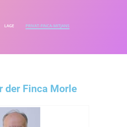
LAGE
PRIVAT-FINCA-MITJANS
r der Finca Morle