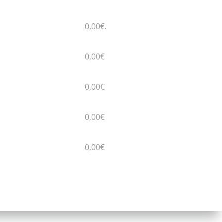
0,00€.
0,00€
0,00€
0,00€
0,00€