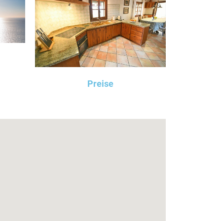
Preise