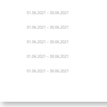
01.06.2021 – 30.06.2021
01.06.2021 – 30.06.2021
01.06.2021 – 30.06.2021
01.06.2021 – 30.06.2021
01.06.2021 – 30.06.2021