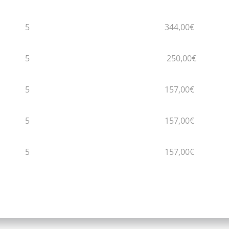
5
344,00€
5
250,00€
5
157,00€
5
157,00€
5
157,00€