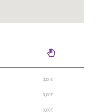
0,00€
0,00€
0,00€