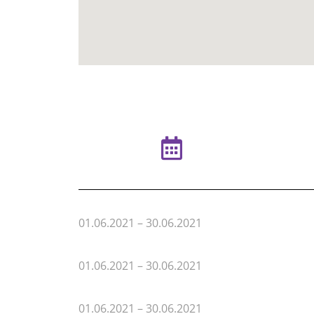
01.06.2021 – 30.06.2021
01.06.2021 – 30.06.2021
01.06.2021 – 30.06.2021