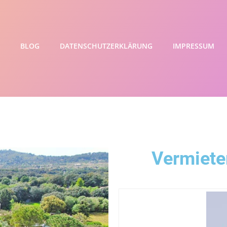
BLOG
DATENSCHUTZERKLÄRUNG
IMPRESSUM
Vermiete