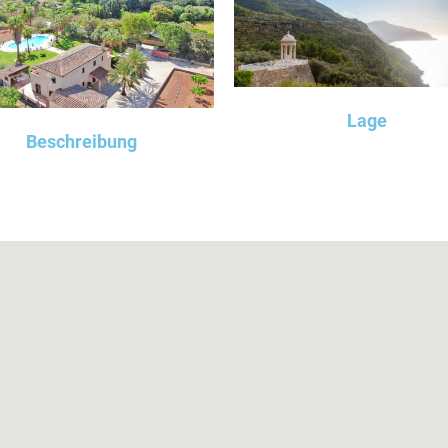
Lage
Beschreibung