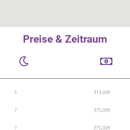
Preise & Zeitraum
5
313,00€
7
375,00€
7
375,00€