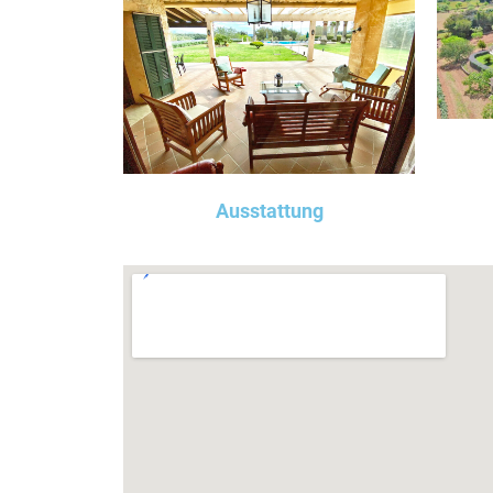
Ausstattung