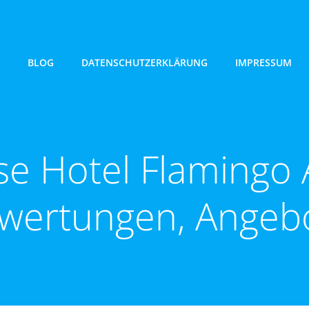
BLOG
DATENSCHUTZERKLÄRUNG
IMPRESSUM
e Hotel Flamingo A
wertungen, Angeb